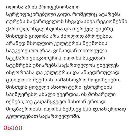
ილონა არის პროფესიონალი
სერტიფიცირებული გიდი, რომელიც ატარებს
ტურებს საქართველოს სხვადასხვა რეგიონებში
ქართულ, ინგლისურსა და თურქულ ენებზე.
მისთვის გიდობა არა მხოლოდ პროფესია,
არამედ მსოფლიო კულტურის შეცნობის
საუკეთესოო გზაა, ვინაიდან თითოეული
სტუმარი უნიკალურია. ილონა საკუთარ
სტუმრებს უზიარებს საქართველოს უძველეს
ისტორიასა და კულტურას და ამავდროულად
ცდილობს შექმნას სამახსოვრო მოგონებები.
მისთვის ყოველი ახალი ტური, ცხოვრების
საინტერესო ახალი გვერდია. ის მოხარული
იქნება, თუ გადაწყვეტთ მასთან ერთად
მოგზაურობას. ილონა შემდეგ ნაბიჯთან ერთად
გელოდებათ საქართველოში.
ᲔᲜᲔᲑᲘ