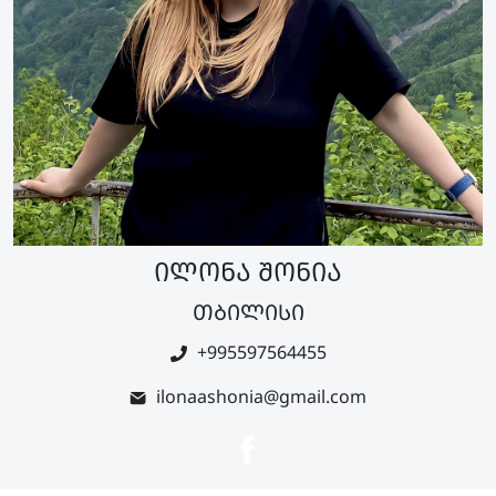
ილონა შონია
თბილისი
+995597564455
ilonaashonia@gmail.com