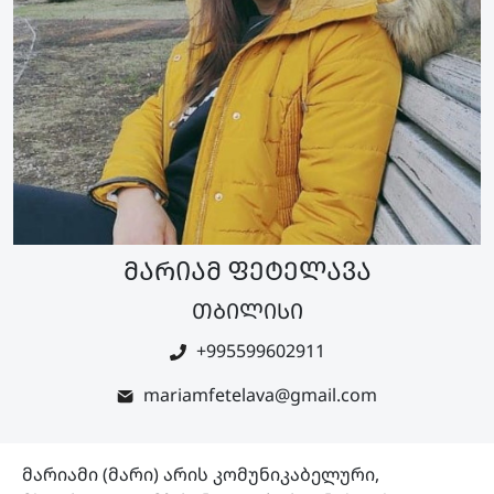
მარიამ ფეტელავა
თბილისი
+995599602911
mariamfetelava@gmail.com
მარიამი (მარი) არის კომუნიკაბელური,