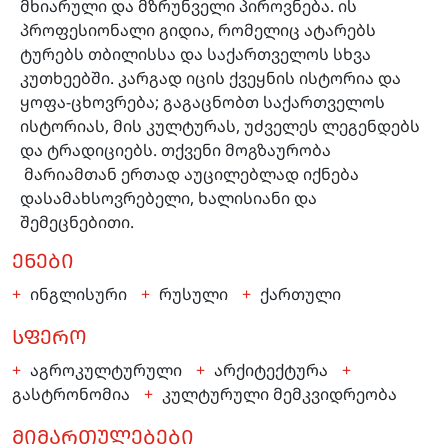
მხიარული და მზრუნველი პიროვნება. ის
პროფესიონალი გიდია, რომელიც ატარებს
ტურებს თბილისსა და საქართველოს სხვა
კუთხეებში. კარგად იცის ქვეყნის ისტორია და
ყოფა-ცხოვრება; გაგაცნობთ საქართველოს
ისტორიას, მის კულტურას, უძველეს ლეგენდებს
და ტრადიციებს. თქვენი მოგზაურობა
მარიამთან ერთად აუცილებლად იქნება
დასამახსოვრებელი, ხალისიანი და
შემეცნებითი.
ᲔᲜᲔᲑᲘ
ინგლისური
რუსული
ქართული
ᲡᲤᲔᲠᲝ
აგროკულტურული
არქიტექტურა
გასტრონომია
კულტურული მემკვიდრეობა
ᲛᲘᲛᲐᲠᲗᲣᲚᲔᲑᲔᲑᲘ