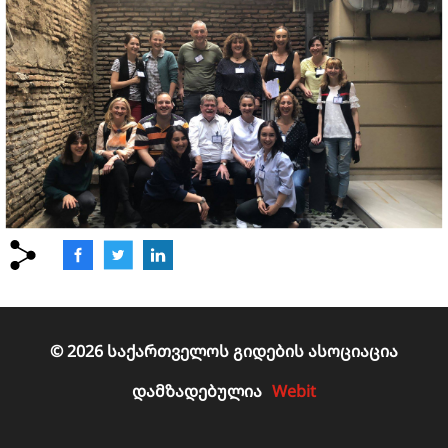
© 2026 საქართველოს გიდების ასოციაცია
Webit
დამზადებულია