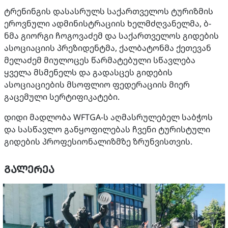
ტრენინგის დასასრულს საქართველოს ტურიზმის
ეროვნული ადმინისტრაციის ხელმძღვანელმა, ბ-
ნმა გიორგი ჩოგოვაძემ და საქართველოს გიდების
ასოციაციის პრეზიდენტმა, ქალბატონმა ქეთევან
მელაძემ მიულოცეს წარმატებული სწავლება
ყველა მსმენელს და გადასცეს გიდების
ასოციაციების მსოფლიო ფედერაციის მიერ
გაცემული სერტიფიკატები.
დიდი მადლობა WFTGA-ს აღმასრულებელ საბჭოს
და სასწავლო განყოფილებას ჩვენი ტურისტული
გიდების პროფესიონალიზმზე ზრუნვისთვის.
ᲒᲐᲚᲔᲠᲔᲐ