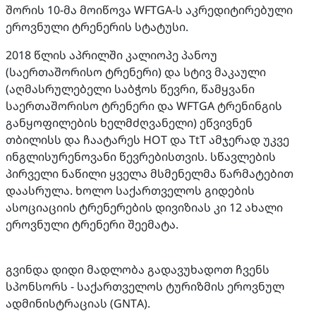
შორის 10-მა მოიწოვა WFTGA-ს აკრედიტირებული
ეროვნული ტრენერის სტატუსი.
2018 წლის აპრილში კალიოპე პანოუ
(საერთაშორისო ტრენერი) და სტივ მაკაული
(აღმასრულებელი საბჭოს წევრი, წამყვანი
საერთაშორისო ტრენერი და WFTGA ტრენინგის
განყოფილების ხელმძღვანელი) ეწვივნენ
თბილისს და ჩაატარეს HOT და TtT ამჯერად უკვე
ინგლისურენოვანი წევრებისთვის. სწავლების
პირველი ნაწილი ყველა მსმენელმა წარმატებით
დაასრულა. ხოლო საქართველოს გიდების
ასოციაციის ტრენერების დივიზიას კი 12 ახალი
ეროვნული ტრენერი შეემატა.
გვინდა დიდი მადლობა გადავუხადოთ ჩვენს
სპონსორს - საქართველოს ტურიზმის ეროვნულ
ადმინისტრაციას (GNTA).