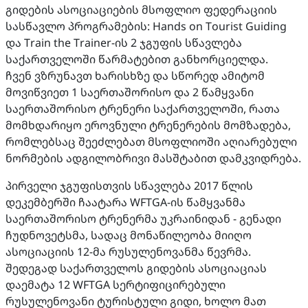
გიდების ასოციაციების მსოფლიო ფედერაციის
სასწავლო პროგრამების: Hands on Tourist Guiding
და Train the Trainer-ის 2 ჯგუფის სწავლება
საქართველოში წარმატებით განხორციელდა.
ჩვენ ვზრუნავთ ხარისხზე და სწორედ ამიტომ
მოვიწვიეთ 1 საერთაშორისო და 2 წამყვანი
საერთაშორისო ტრენერი საქართველოში, რათა
მომხდარიყო ეროვნული ტრენერების მომზადება,
რომლებსაც შეეძლებათ მსოფლიოში აღიარებული
ნორმების ადგილობრივი მასშტაბით დამკვიდრება.
პირველი ჯგუფისთვის სწავლება 2017 წლის
დეკემბერში ჩაატარა WFTGA-ის წამყვანმა
საერთაშორისო ტრენერმა უკრაინიდან - გენადი
ჩუდნოვეტსმა, სადაც მონაწილეობა მიიღო
ასოციაციის 12-მა რუსულენოვანმა წევრმა.
შედეგად საქართველოს გიდების ასოციაციას
დაემატა 12 WFTGA სერტიფიცირებული
რუსულენოვანი ტურისტული გიდი, ხოლო მათ