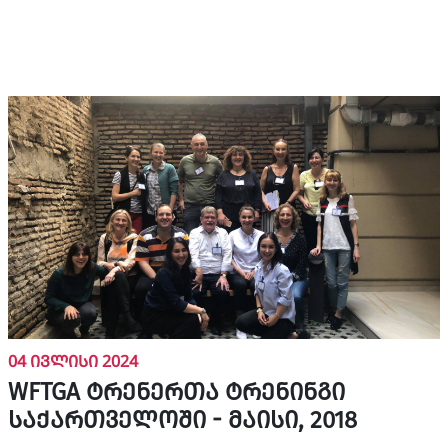
04 ივლისი 2024
WFTGA ტრენერთა ტრენინგი
საქართველოში - მაისი, 2018